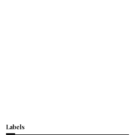
Labels