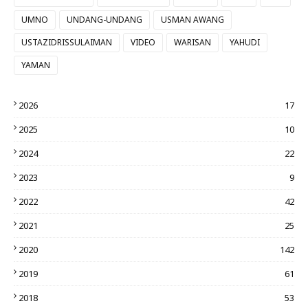
UMNO
UNDANG-UNDANG
USMAN AWANG
USTAZIDRISSULAIMAN
VIDEO
WARISAN
YAHUDI
YAMAN
2026
17
2025
10
2024
22
2023
9
2022
42
2021
25
2020
142
2019
61
2018
53