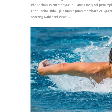
ini? Adakah Islam menyuruh ulamak menjadi pemimpi
Tentu sekali tidak. Jika tuan / puan membaca AL Qur
seorang Nabi bani Israel …