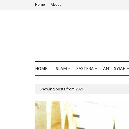
Home
About
HOME
ISLAM
SASTERA
ANTI SYIAH
Showing posts from 2021