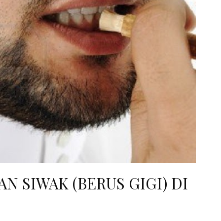
 SIWAK (BERUS GIGI) DI