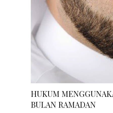
HUKUM MENGGUNAKAN
BULAN RAMADAN