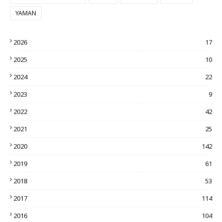
YAMAN
2026
17
2025
10
2024
22
2023
9
2022
42
2021
25
2020
142
2019
61
2018
53
2017
114
2016
104