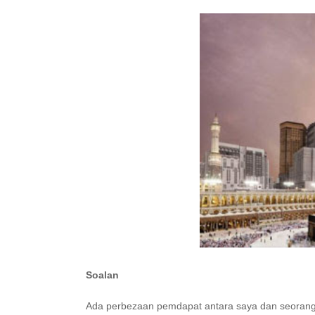
Soalan
Ada perbezaan pemdapat antara saya dan seorang