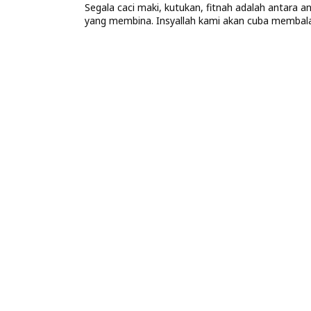
Segala caci maki, kutukan, fitnah adalah antara 
yang membina. Insyallah kami akan cuba memba