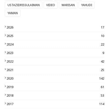
USTAZIDRISSULAIMAN
VIDEO
WARISAN
YAHUDI
YAMAN
2026
17
2025
10
2024
22
2023
9
2022
42
2021
25
2020
142
2019
61
2018
53
2017
114