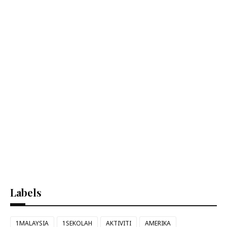
Labels
1MALAYSIA
1SEKOLAH
AKTIVITI
AMERIKA