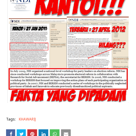
Tags:
KHAWARIJ