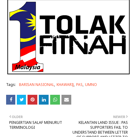
Tags:
BARISAN NASIONAL
KHAWARIJ
PAS
UMNO
OLDER
NEWER
PENGERTIAN SALAF MENURUT
KELANTAN LAND ISSUE : PAS
TERMINOLOGI
SUPPORTERS FAIL TO
UNDERSTAND BETWEEN LETTER