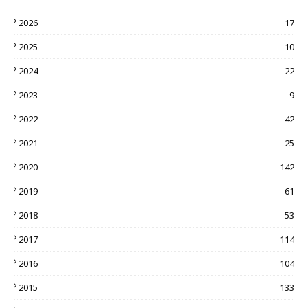
2026
17
2025
10
2024
22
2023
9
2022
42
2021
25
2020
142
2019
61
2018
53
2017
114
2016
104
2015
133