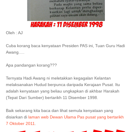
Oleh : AJ
Cuba korang baca kenyataan Presiden PAS ini, Tuan Guru Hadi
Awang.....
Apa pandangan korang???
Ternyata Hadi Awang ni meletakkan kegagalan Kelantan
melaksanakan Hudud berpunca daripada Kerajaan Pusat. Itu
adalah kenyataan yang beliau ungkapkan di akhbar Harakah
(Tepat Dari Sumber) bertarikh 11 Disember 1998.
Baik sekarang kita baca dan lihat semula kenyataan yang
disiarkan di
laman web Dewan Ulama Pas pusat yang bertarikh
7 Oktober 2011
.