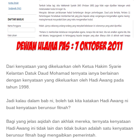
Dari kenyataan yang dikeluarkan oleh Ketua Hakim Syarie
Kelantan Datuk Daud Mohamad ternyata ianya berlainan
dengan kenyataan yang dikeluarkan oleh Hadi Awang pada
tahun 1998.
Jadi kalau dalam bab ni, boleh tak kita katakan Hadi Awang ni
buat kenyataan berunsur fitnah?
Bagi yang jelas aqidah dan akhlak mereka, ternyata kenyataan
Hadi Awang ini tidak lain dan tidak bukan adalah satu kenyataan
berunsur fitnah bagi mengaibkan pemerintah.