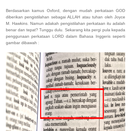
Berdasarkan kamus Oxford, dengan mudah perkataan GOD
diberikan pengistilahan sebagai ALLAH atau tuhan oleh Joyce
M. Hawkins. Namun adakah pengistilahan perkataan itu adalah
benar dan tepat? Tunggu dulu. Sekarang kita pergi pula kepada
penggunaan perkataan LORD dalam Bahasa Inggeris seperti
gambar dibawah :