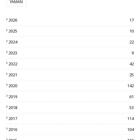
YAMAN
2026
17
2025
10
2024
22
2023
9
2022
42
2021
25
2020
142
2019
61
2018
53
2017
114
2016
104