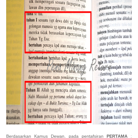
Berdasarkan Kamus Dewan, pada pentafsiran
PERTAMA
: