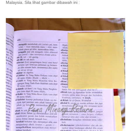
Malaysia. Sila lihat gambar dibawah ini :