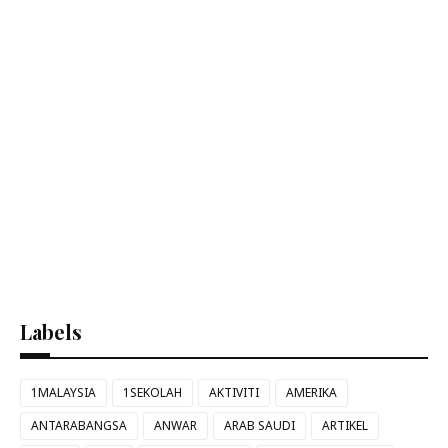
Labels
1MALAYSIA
1SEKOLAH
AKTIVITI
AMERIKA
ANTARABANGSA
ANWAR
ARAB SAUDI
ARTIKEL