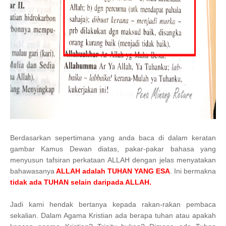
Berdasarkan sepertimana yang anda baca di dalam keratan
gambar Kamus Dewan diatas, pakar-pakar bahasa yang
menyusun tafsiran perkataan ALLAH dengan jelas menyatakan
bahawasanya
ALLAH adalah TUHAN YANG ESA
. Ini bermakna
tidak ada TUHAN selain daripada ALLAH.
Jadi kami hendak bertanya kepada rakan-rakan pembaca
sekalian. Dalam Agama Kristian ada berapa tuhan atau apakah