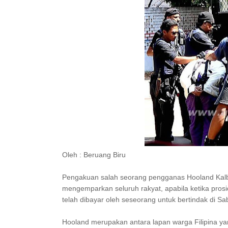
Oleh : Beruang Biru
Pengakuan salah seorang pengganas Hooland Kalbi 
mengemparkan seluruh rakyat, apabila ketika pr
telah dibayar oleh seseorang untuk bertindak di Sa
Hooland merupakan antara lapan warga Filipina y