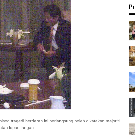
P
od tragedi berdarah ini berlangsung boleh dikatakan majoriti
tan lepas tangan.