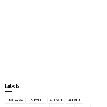
Labels
1MALAYSIA
1SEKOLAH
AKTIVITI
AMERIKA