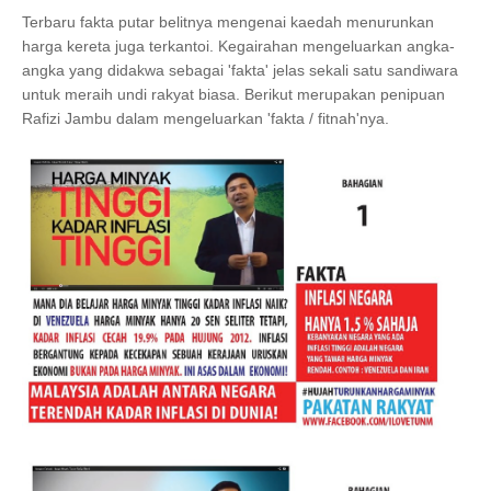
Terbaru fakta putar belitnya mengenai kaedah menurunkan
harga kereta juga terkantoi. Kegairahan mengeluarkan angka-
angka yang didakwa sebagai 'fakta' jelas sekali satu sandiwara
untuk meraih undi rakyat biasa. Berikut merupakan penipuan
Rafizi Jambu dalam mengeluarkan 'fakta / fitnah'nya.