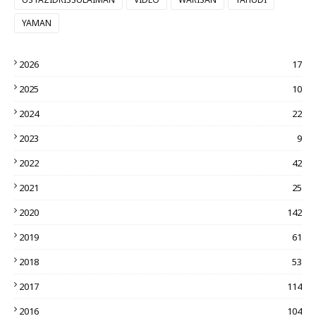
YAMAN
2026
17
2025
10
2024
22
2023
9
2022
42
2021
25
2020
142
2019
61
2018
53
2017
114
2016
104