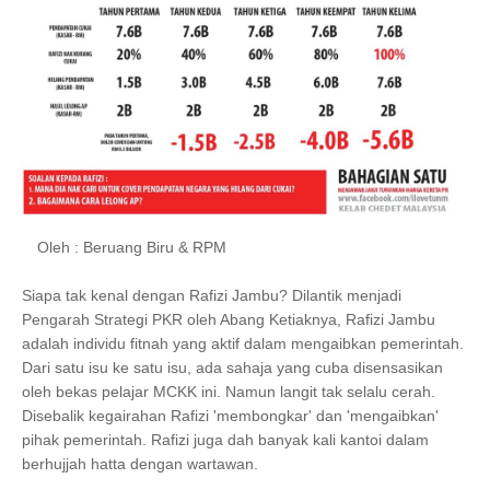
Oleh : Beruang Biru & RPM
Siapa tak kenal dengan Rafizi Jambu? Dilantik menjadi
Pengarah Strategi PKR oleh Abang Ketiaknya, Rafizi Jambu
adalah individu fitnah yang aktif dalam mengaibkan pemerintah.
Dari satu isu ke satu isu, ada sahaja yang cuba disensasikan
oleh bekas pelajar MCKK ini. Namun langit tak selalu cerah.
Disebalik kegairahan Rafizi 'membongkar' dan 'mengaibkan'
pihak pemerintah. Rafizi juga dah banyak kali kantoi dalam
berhujjah hatta dengan wartawan.