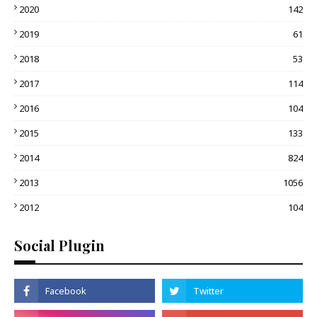
2020
142
2019
61
2018
53
2017
114
2016
104
2015
133
2014
824
2013
1056
2012
104
Social Plugin