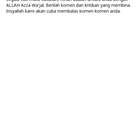
ALLAH Azza Wa'jal. Berilah komen dan kritikan yang membina.
Insyallah kami akan cuba membalas komen-komen anda.