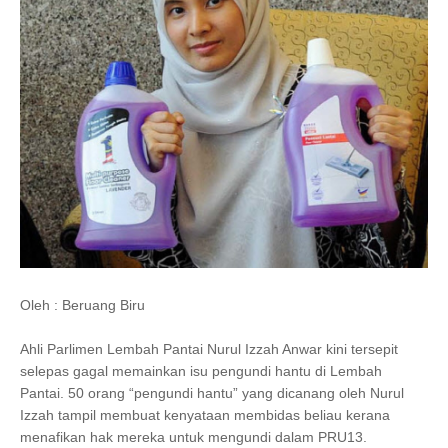
Oleh : Beruang Biru
Ahli Parlimen Lembah Pantai Nurul Izzah Anwar kini tersepit
selepas gagal memainkan isu pengundi hantu di Lembah
Pantai. 50 orang “pengundi hantu” yang dicanang oleh Nurul
Izzah tampil membuat kenyataan membidas beliau kerana
menafikan hak mereka untuk mengundi dalam PRU13.