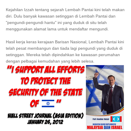
Kejahilan Izzah tentang sejarah Lembah Pantai kini telah makan
diri. Dulu banyak kawasan setinggan di Lembah Pantai dan
"pengundi-pengundi hantu" ini yang duduk di situ telah
menggunakan alamat lama untuk mendaftar mengundi.
Hasil kerja keras kerajaan Barisan Nasional, Lembah Pantai kini
telah pesat membangun dan tiada lagi pengundi yang duduk di
setinggan. Mereka telah dipindahkan ke kawasan perumahan
dengan pelbagai kemudahan yang lebih selesa.