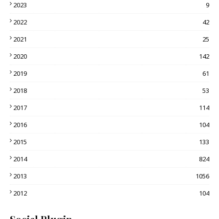
2023
9
2022
42
2021
25
2020
142
2019
61
2018
53
2017
114
2016
104
2015
133
2014
824
2013
1056
2012
104