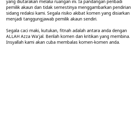
yang diutarakan melalui ruangan ini. Ia pandangan peribadi
pemilik akaun dan tidak semestinya menggambarkan pendirian
sidang redaksi kami. Segala risiko akibat komen yang disiarkan
menjadi tanggungjawab pemilik akaun sendiri.
Segala caci maki, kutukan, fitnah adalah antara anda dengan
ALLAH Azza Wa'jal. Berilah komen dan kritikan yang membina.
Insyallah kami akan cuba membalas komen-komen anda.