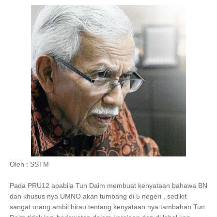
Oleh : SSTM
Pada PRU12 apabila Tun Daim membuat kenyataan bahawa BN
dan khusus nya UMNO akan tumbang di 5 negeri , sedikit
sangat orang ambil hirau tentang kenyataan nya tambahan Tun