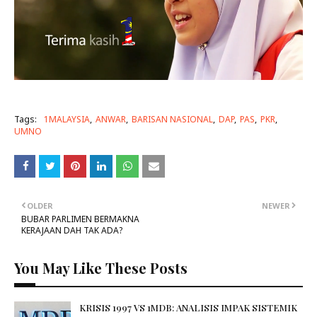
Tags:
1MALAYSIA
ANWAR
BARISAN NASIONAL
DAP
PAS
PKR
UMNO
OLDER
NEWER
BUBAR PARLIMEN BERMAKNA
KERAJAAN DAH TAK ADA?
You May Like These Posts
KRISIS 1997 VS 1MDB: ANALISIS IMPAK SISTEMIK