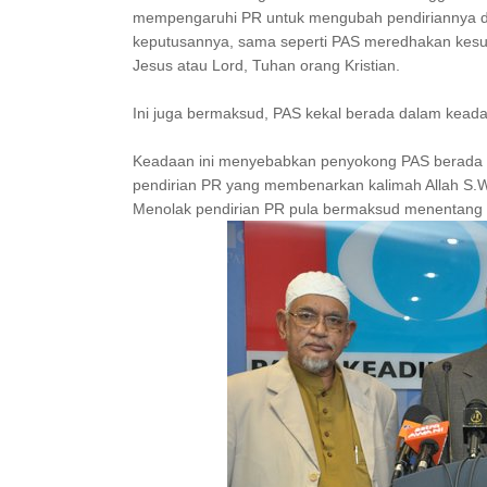
mempengaruhi PR untuk mengubah pendiriannya dal
keputusannya, sama seperti PAS meredhakan kesuc
Jesus atau Lord, Tuhan orang Kristian.
Ini juga bermaksud, PAS kekal berada dalam keada
Keadaan ini menyebabkan penyokong PAS berada 
pendirian PR yang membenarkan kalimah Allah S.W.
Menolak pendirian PR pula bermaksud menentang