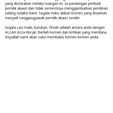
yang diutarakan melalui ruangan ini. Ia pandangan peribadi
pemilik akaun dan tidak semestinya menggambarkan pendirian
sidang redaksi kami. Segala risiko akibat komen yang disiarkan
menjadi tanggungjawab pemilik akaun sendiri.
Segala caci maki, kutukan, fitnah adalah antara anda dengan
ALLAH Azza Wa'jal. Berilah komen dan kritikan yang membina.
Insyallah kami akan cuba membalas komen-komen anda.