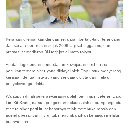
Kerajaan dilemahkan dengan serangan bertalu-talu, terancang
dan secara berterusan sejak 2008 lagi sehingga imej dan
prestasi pentadbiran BN terjejas di mata rakyat.
Apatah lagi dengan pendedahan kewujudan beribu-ribu
pasukan tentera siber yang dibiayai oleh Dap untuk menyerang
kerajaan dengan isu-isu yang sengaja dicipta dan melalui
penyelewengan fakta.
Walaupun dinafi sekeras-kerasnya oleh pemimpin veteran Dap,
Lim Kit Siang, namun pengakuan bekas salah seorang anggota
tentera siber parti itu sebenarnya telah membuka rahsia dan
agenda besar parti itu untuk menumbangkan kerajaan melalui
budaya fitnah.