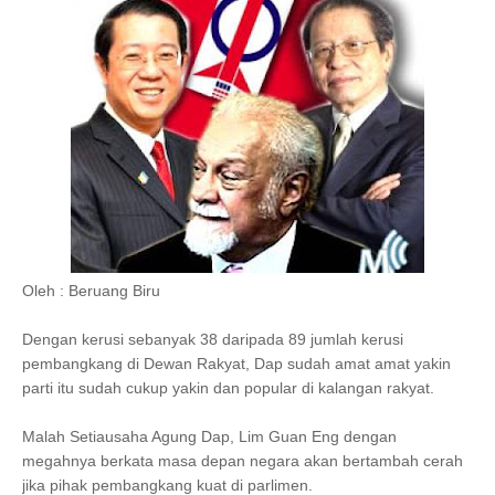
Oleh : Beruang Biru
Dengan kerusi sebanyak 38 daripada 89 jumlah kerusi
pembangkang di Dewan Rakyat, Dap sudah amat amat yakin
parti itu sudah cukup yakin dan popular di kalangan rakyat.
Malah Setiausaha Agung Dap, Lim Guan Eng dengan
megahnya berkata masa depan negara akan bertambah cerah
jika pihak pembangkang kuat di parlimen.