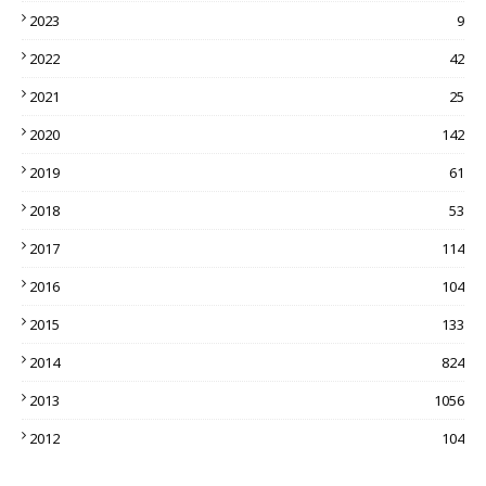
2023
9
2022
42
2021
25
2020
142
2019
61
2018
53
2017
114
2016
104
2015
133
2014
824
2013
1056
2012
104