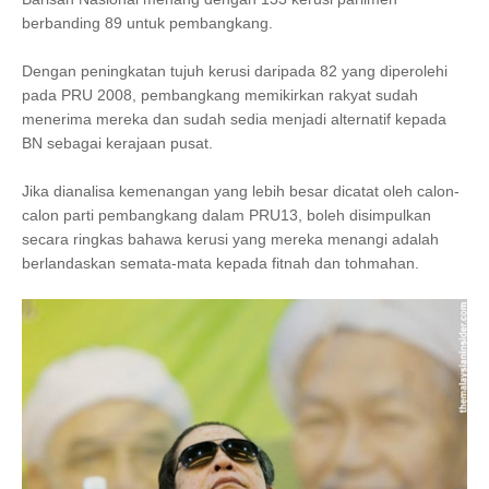
berbanding 89 untuk pembangkang.
Dengan peningkatan tujuh kerusi daripada 82 yang diperolehi
pada PRU 2008, pembangkang memikirkan rakyat sudah
menerima mereka dan sudah sedia menjadi alternatif kepada
BN sebagai kerajaan pusat.
Jika dianalisa kemenangan yang lebih besar dicatat oleh calon-
calon parti pembangkang dalam PRU13, boleh disimpulkan
secara ringkas bahawa kerusi yang mereka menangi adalah
berlandaskan semata-mata kepada fitnah dan tohmahan.