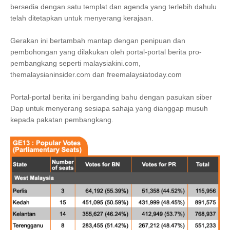
bersedia dengan satu templat dan agenda yang terlebih dahulu
telah ditetapkan untuk menyerang kerajaan.
Gerakan ini bertambah mantap dengan penipuan dan
pembohongan yang dilakukan oleh portal-portal berita pro-
pembangkang seperti malaysiakini.com,
themalaysianinsider.com dan freemalaysiatoday.com
Portal-portal berita ini berganding bahu dengan pasukan siber
Dap untuk menyerang sesiapa sahaja yang dianggap musuh
kepada pakatan pembangkang.