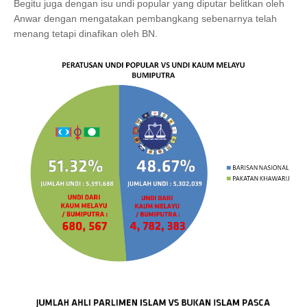
Begitu juga dengan isu undi popular yang diputar belitkan oleh
Anwar dengan mengatakan pembangkang sebenarnya telah
menang tetapi dinafikan oleh BN.