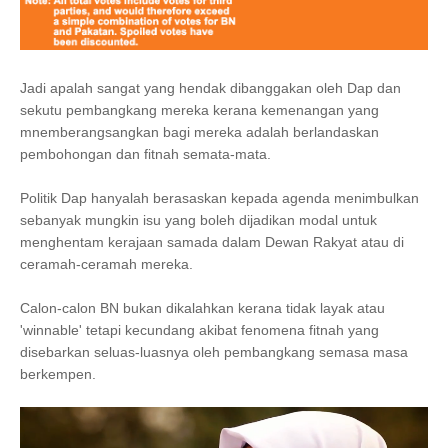
Jadi apalah sangat yang hendak dibanggakan oleh Dap dan
sekutu pembangkang mereka kerana kemenangan yang
mnemberangsangkan bagi mereka adalah berlandaskan
pembohongan dan fitnah semata-mata.
Politik Dap hanyalah berasaskan kepada agenda menimbulkan
sebanyak mungkin isu yang boleh dijadikan modal untuk
menghentam kerajaan samada dalam Dewan Rakyat atau di
ceramah-ceramah mereka.
Calon-calon BN bukan dikalahkan kerana tidak layak atau
'winnable' tetapi kecundang akibat fenomena fitnah yang
disebarkan seluas-luasnya oleh pembangkang semasa masa
berkempen.