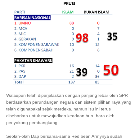
Walaupun telah diperjelaskan dengan panjang lebar oleh SPR
berdasarkan perundangan negara dan sistem pilihan raya yang
telah digunapakai sejak merdeka, namun isu ini terus
disebarkan untuk mewujudkan keadaan huru hara oleh
penyokong pembangkang.
Seolah-olah Dap bersama-sama Red bean Armynya sudah