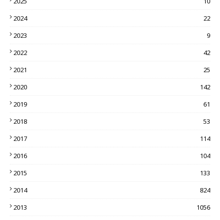
2025
10
2024
22
2023
9
2022
42
2021
25
2020
142
2019
61
2018
53
2017
114
2016
104
2015
133
2014
824
2013
1056