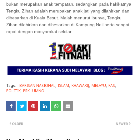
bukan merupakan anak tempatan, sedangkan pada hakikatnya
Tengku Zihan adalah merupakan anak jati yang dilahirkan dan
dibesarkan di Kuala Besut. Malah menurut ibunya, Tengku
Zihan dilahirkan dan dibesarkan di Kampung Nail serta sangat
rapat dengan masyarakat sekitar.
Tags:
BARISAN NASIONAL
ISLAM
KHAWARIJ
MELAYU
PAS
POLITIK
PRK
UMNO
OLDER
NEWER