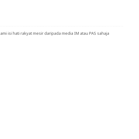
i isi hati rakyat mesir daripada media IM atau PAS sahaja