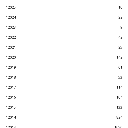
2025
10
2024
22
2023
9
2022
42
2021
25
2020
142
2019
61
2018
53
2017
114
2016
104
2015
133
2014
824
2013
1056