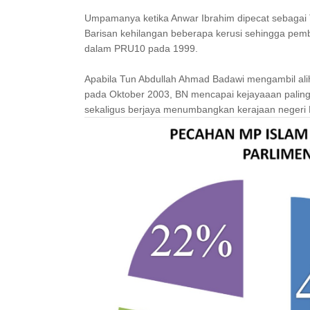
Umpamanya ketika Anwar Ibrahim dipecat sebagai
Barisan kehilangan beberapa kerusi sehingga pe
dalam PRU10 pada 1999.
Apabila Tun Abdullah Ahmad Badawi mengambil ali
pada Oktober 2003, BN mencapai kejayaaan paling
sekaligus berjaya menumbangkan kerajaan negeri 