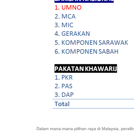
Dalam mana-mana pilihan raya di Malaysia, perali