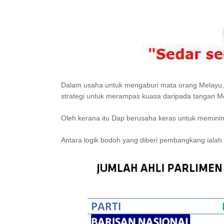
Dalam usaha untuk mengaburi mata orang Melayu, 
strategi untuk merampas kuasa daripada tangan M
Oleh kerana itu Dap berusaha keras untuk memini
Antara logik bodoh yang diberi pembangkang iala