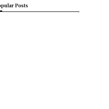
opular Posts