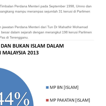
 Timbalan Perdana Menteri pada September 1998, Umno dan
mbangkang mampu merampas sejumlah 31 kerusi di Parlimen
h jawatan Perdana Menteri dari Tun Dr Mahathir Mohamad
 besar dalam sejarah dengan merangkul 198 kerusi Parlimen
Pas di Terengganu.