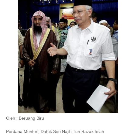
Oleh : Beruang Biru
Perdana Menteri, Datuk Seri Najib Tun Razak telah