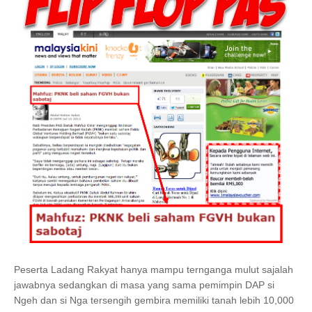
Peserta Ladang Rakyat hanya mampu ternganga mulut sajalah
jawabnya sedangkan di masa yang sama pemimpin DAP si
Ngeh dan si Nga tersengih gembira memiliki tanah lebih 10,000