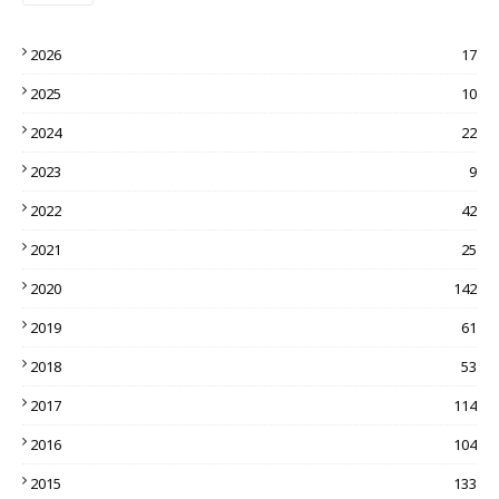
2026
17
2025
10
2024
22
2023
9
2022
42
2021
25
2020
142
2019
61
2018
53
2017
114
2016
104
2015
133