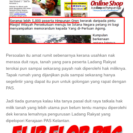
Persoalan itu amat rumit sebenarnya kerana usahkan nak
merasa duit raya, tanah yang para peserta Ladang Rakyat
terokai pun sampai sekarang payah nak diperolehi hak miliknya.
Tapak rumah yang dijanjikan pula sampai sekarang hanya
segelintir yang dapat itu pun untuk golongan yang rapat dengan
PAS.
Jadi tiada gunanya kalau kita tanya pasal duit raya tatkala hak
milik tanah yang lebih utama pun belum tentu mampu diperolehi
dek kerana lemahnya pengurusan Ladang Rakyat yang
dipelopori Kerajaan PAS Kelantan.