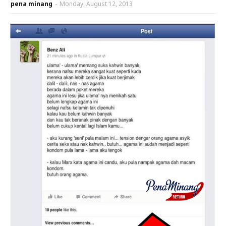
pena minang
-
Monday, August 12, 2013