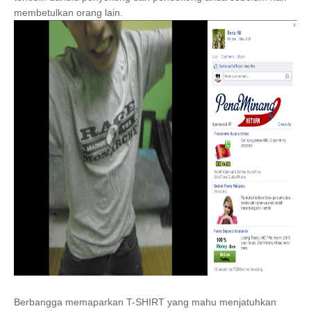
membetulkan orang lain.
Berbangga memaparkan T-SHIRT yang mahu menjatuhkan