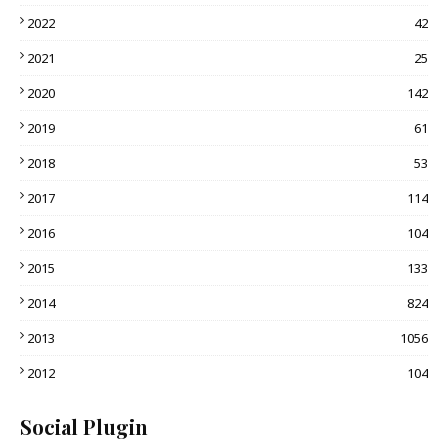
2022
42
2021
25
2020
142
2019
61
2018
53
2017
114
2016
104
2015
133
2014
824
2013
1056
2012
104
Social Plugin