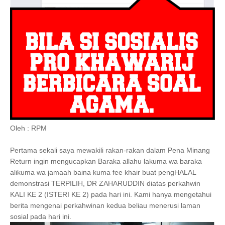
Oleh : RPM
Pertama sekali saya mewakili rakan-rakan dalam Pena Minang
Return ingin mengucapkan Baraka allahu lakuma wa baraka
alikuma wa jamaah baina kuma fee khair buat pengHALAL
demonstrasi TERPILIH, DR ZAHARUDDIN diatas perkahwin
KALI KE 2 (ISTERI KE 2) pada hari ini. Kami hanya mengetahui
berita mengenai perkahwinan kedua beliau menerusi laman
sosial pada hari ini.