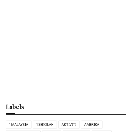
Labels
1MALAYSIA
1SEKOLAH
AKTIVITI
AMERIKA