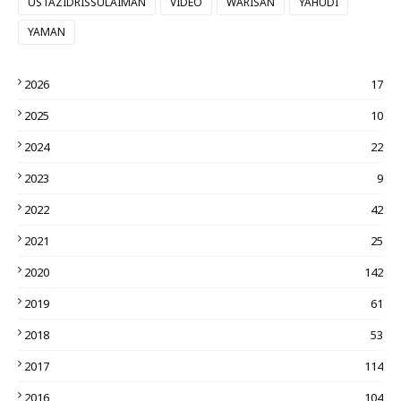
USTAZIDRISSULAIMAN
VIDEO
WARISAN
YAHUDI
YAMAN
2026
17
2025
10
2024
22
2023
9
2022
42
2021
25
2020
142
2019
61
2018
53
2017
114
2016
104