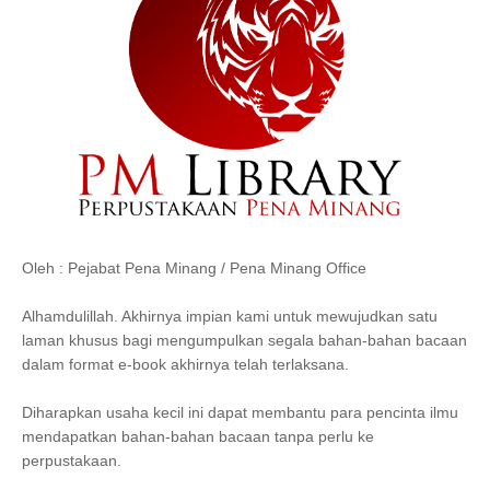
Oleh : Pejabat Pena Minang / Pena Minang Office
Alhamdulillah. Akhirnya impian kami untuk mewujudkan satu
laman khusus bagi mengumpulkan segala bahan-bahan bacaan
dalam format e-book akhirnya telah terlaksana.
Diharapkan usaha kecil ini dapat membantu para pencinta ilmu
mendapatkan bahan-bahan bacaan tanpa perlu ke
perpustakaan.