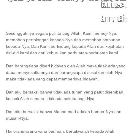
عَظِيۡمًا.
أَمَّا بَعۡدُ:
Sesungguhnya segala puji itu bagi Allah. Kami memuji-Nya,
memohon pertolongan kepada-Nya dan memohon ampunan
kepada-Nya. Dan Kami berlindung kepada Allah dari kejahatan
diri-diri kami dan dari keburukan perbuatan-perbuatan kami.
Dan barangsiapa diberi hidayah oleh Allah maka tidak ada yang
dapat menyesatkannya dan barangsiapa disesatkan oleh-Nya
maka tidak ada yang dapat memberinya hidayah.
Dan aku bersaksi bahwa tidak ada tuhan yang patut disembah
kecuali Allah semata tidak ada sekutu bagi-Nya.
Dan aku bersaksi bahwa Muhammad adalah hamba-Nya dan
utusan-Nya.
Hai orang-orang yang beriman, bertakwalah kepada Allah