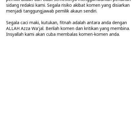
sidang redaksi kami. Segala risiko akibat komen yang disiarkan
menjadi tanggungjawab pemilik akaun sendiri.
Segala caci maki, kutukan, fitnah adalah antara anda dengan
ALLAH Azza Wa'jal. Berilah komen dan kritikan yang membina.
Insyallah kami akan cuba membalas komen-komen anda.