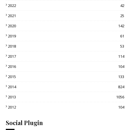
2022
42
2021
25
2020
142
2019
61
2018
53
2017
114
2016
104
2015
133
2014
824
2013
1056
2012
104
Social Plugin