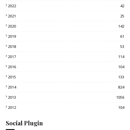
2022
42
2021
25
2020
142
2019
61
2018
53
2017
114
2016
104
2015
133
2014
824
2013
1056
2012
104
Social Plugin