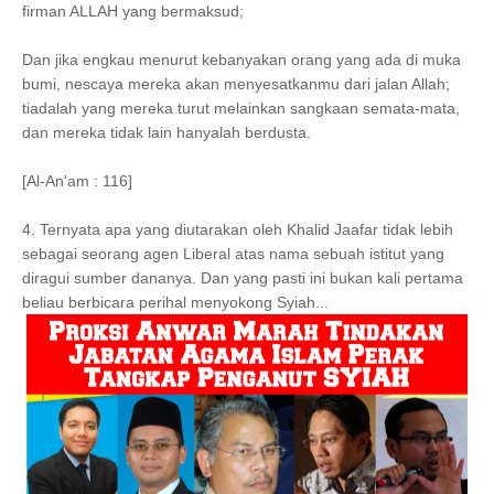
firman ALLAH yang bermaksud;
Dan jika engkau menurut kebanyakan orang yang ada di muka
bumi, nescaya mereka akan menyesatkanmu dari jalan Allah;
tiadalah yang mereka turut melainkan sangkaan semata-mata,
dan mereka tidak lain hanyalah berdusta.
[Al-An'am : 116]
4. Ternyata apa yang diutarakan oleh Khalid Jaafar tidak lebih
sebagai seorang agen Liberal atas nama sebuah istitut yang
diragui sumber dananya. Dan yang pasti ini bukan kali pertama
beliau berbicara perihal menyokong Syiah...