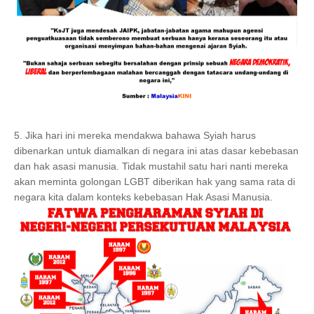
5. Jika hari ini mereka mendakwa bahawa Syiah harus
dibenarkan untuk diamalkan di negara ini atas dasar kebebasan
dan hak asasi manusia. Tidak mustahil satu hari nanti mereka
akan meminta golongan LGBT diberikan hak yang sama rata di
negara kita dalam konteks kebebasan Hak Asasi Manusia.