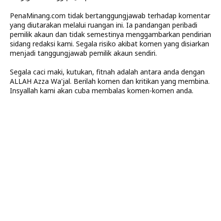
PenaMinang.com tidak bertanggungjawab terhadap komentar
yang diutarakan melalui ruangan ini. Ia pandangan peribadi
pemilik akaun dan tidak semestinya menggambarkan pendirian
sidang redaksi kami. Segala risiko akibat komen yang disiarkan
menjadi tanggungjawab pemilik akaun sendiri.
Segala caci maki, kutukan, fitnah adalah antara anda dengan
ALLAH Azza Wa'jal. Berilah komen dan kritikan yang membina.
Insyallah kami akan cuba membalas komen-komen anda.