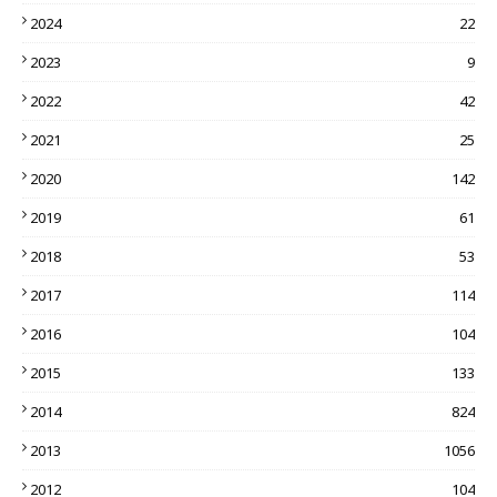
2024
22
2023
9
2022
42
2021
25
2020
142
2019
61
2018
53
2017
114
2016
104
2015
133
2014
824
2013
1056
2012
104