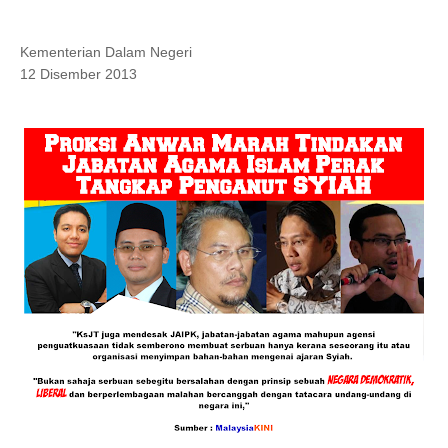
Kementerian Dalam Negeri
12 Disember 2013