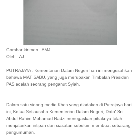
Gambar kiriman : AMJ
Oleh : AJ
PUTRAJAYA : Kementerian Dalam Negeri hari ini mengesahkan
bahawa MAT SABU, yang juga merupakan Timbalan Presiden
PAS adalah seorang penganut Syiah.
Dalam satu sidang media Khas yang diadakan di Putrajaya hari
ini, Ketua Setiausaha Kementerian Dalam Negeri, Dato' Sri
Abdul Rahim Mohamad Radzi menegaskan pihaknya telah
menjalankan intipan dan siasatan sebelum membuat sebarang
pengumuman.