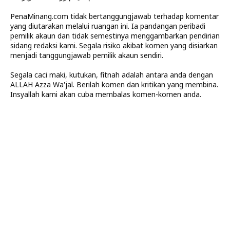
PenaMinang.com tidak bertanggungjawab terhadap komentar
yang diutarakan melalui ruangan ini. Ia pandangan peribadi
pemilik akaun dan tidak semestinya menggambarkan pendirian
sidang redaksi kami. Segala risiko akibat komen yang disiarkan
menjadi tanggungjawab pemilik akaun sendiri.
Segala caci maki, kutukan, fitnah adalah antara anda dengan
ALLAH Azza Wa'jal. Berilah komen dan kritikan yang membina.
Insyallah kami akan cuba membalas komen-komen anda.