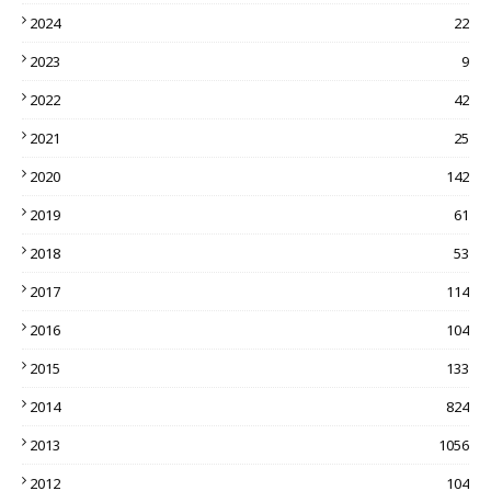
2024
22
2023
9
2022
42
2021
25
2020
142
2019
61
2018
53
2017
114
2016
104
2015
133
2014
824
2013
1056
2012
104