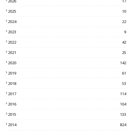
2026
17
2025
10
2024
22
2023
9
2022
42
2021
25
2020
142
2019
61
2018
53
2017
114
2016
104
2015
133
2014
824