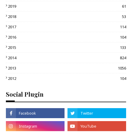
2019
61
2018
53
2017
114
2016
104
2015
133
2014
824
2013
1056
2012
104
Social Plugin