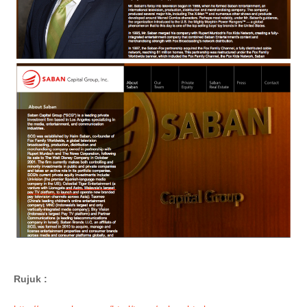
Rujuk :