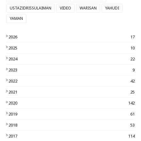
USTAZIDRISSULAIMAN
VIDEO
WARISAN
YAHUDI
YAMAN
2026
17
2025
10
2024
22
2023
9
2022
42
2021
25
2020
142
2019
61
2018
53
2017
114