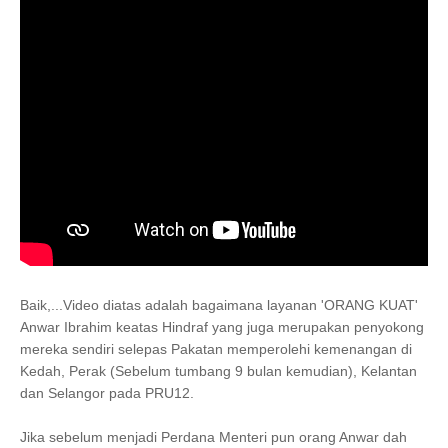
Baik,...Video diatas adalah bagaimana layanan 'ORANG KUAT'
Anwar Ibrahim keatas Hindraf yang juga merupakan penyokong
mereka sendiri selepas Pakatan memperolehi kemenangan di
Kedah, Perak (Sebelum tumbang 9 bulan kemudian), Kelantan
dan Selangor pada PRU12.
Jika sebelum menjadi Perdana Menteri pun orang Anwar dah