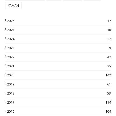
YAMAN
2026
17
2025
10
2024
22
2023
9
2022
42
2021
25
2020
142
2019
61
2018
53
2017
114
2016
104