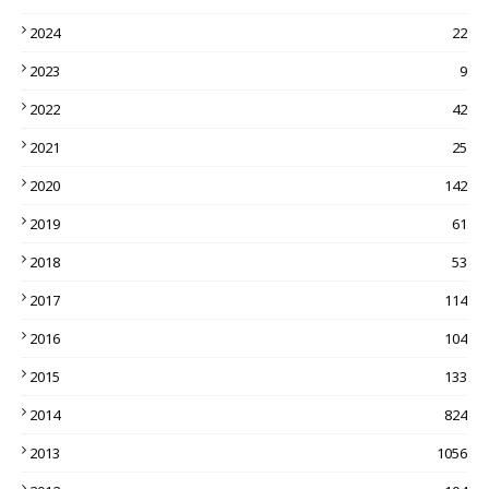
2024
22
2023
9
2022
42
2021
25
2020
142
2019
61
2018
53
2017
114
2016
104
2015
133
2014
824
2013
1056