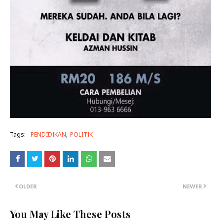
Tags:
PENDIDIKAN
POLITIK
OLDER
NEWER
You May Like These Posts