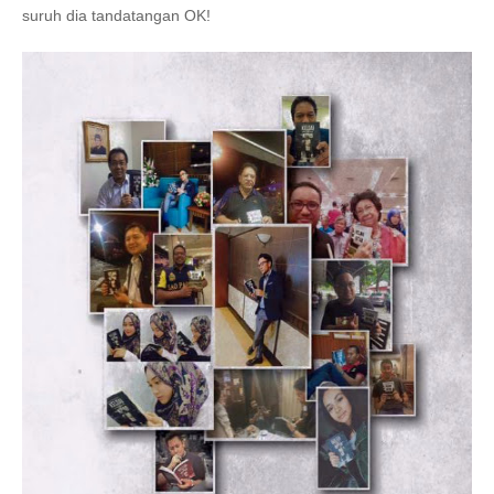
suruh dia tandatangan OK!