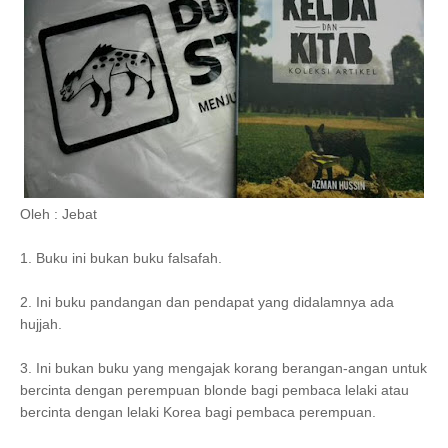
Oleh : Jebat
1. Buku ini bukan buku falsafah.
2. Ini buku pandangan dan pendapat yang didalamnya ada
hujjah.
3. Ini bukan buku yang mengajak korang berangan-angan untuk
bercinta dengan perempuan blonde bagi pembaca lelaki atau
bercinta dengan lelaki Korea bagi pembaca perempuan.