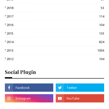
2018
53
2017
114
2016
104
2015
133
2014
824
2013
1056
2012
104
Social Plugin