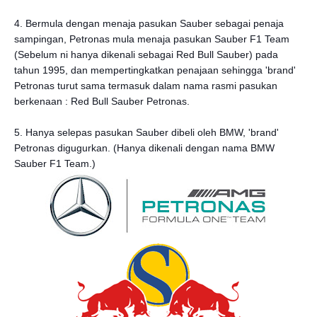
4. Bermula dengan menaja pasukan Sauber sebagai penaja
sampingan, Petronas mula menaja pasukan Sauber F1 Team
(Sebelum ni hanya dikenali sebagai Red Bull Sauber) pada
tahun 1995, dan mempertingkatkan penajaan sehingga 'brand'
Petronas turut sama termasuk dalam nama rasmi pasukan
berkenaan : Red Bull Sauber Petronas.
5. Hanya selepas pasukan Sauber dibeli oleh BMW, 'brand'
Petronas digugurkan. (Hanya dikenali dengan nama BMW
Sauber F1 Team.)