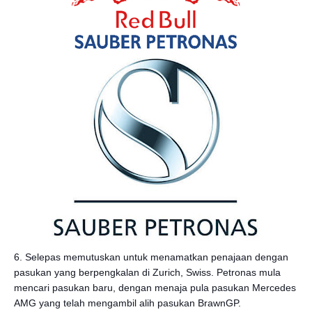
6. Selepas memutuskan untuk menamatkan penajaan dengan
pasukan yang berpengkalan di Zurich, Swiss. Petronas mula
mencari pasukan baru, dengan menaja pula pasukan Mercedes
AMG yang telah mengambil alih pasukan BrawnGP.