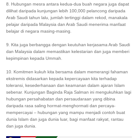
8. Hubungan mesra antara kedua-dua buah negara juga dapat
dilihat daripada kunjungan lebih 100,000 pelancong daripada
Arab Saudi tahun lalu, jumlah tertinggi dalam rekod, manakala
pelajar daripada Malaysia dan Arab Saudi menerima manfaat
belajar di negara masing-masing.
9. Kita juga berbangga dengan keutuhan kerjasama Arab Saudi
dan Malaysia dalam memastikan kelestarian dan juga memberi
kepimpinan kepada Ummah.
10. Komitmen kukuh kita bersama dalam memerangi fahaman
ekstremis didasarkan kepada kepercayaan kita terhadap
toleransi, kesederhanaan dan keamanan dalam ajaran Islam
sebenar. Kunjungan Baginda Raja Salman ini mengukuhkan lagi
hubungan persahabatan dan persaudaraan yang dibina
daripada rasa saling hormat-menghormati dan percaya-
mempercayai – hubungan yang mampu menjadi contoh buat
dunia Islam dan juga dunia luar, bagi manfaat rakyat, rantau
dan juga dunia.