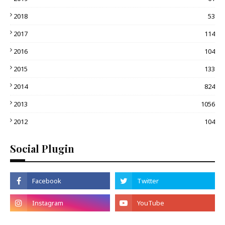
2018
53
2017
114
2016
104
2015
133
2014
824
2013
1056
2012
104
Social Plugin