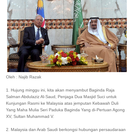
Oleh : Najib Razak
1. Hujung minggu ini, kita akan menyambut Baginda Raja
Salman Abdulaziz Al-Saud, Penjaga Dua Masjid Suci untuk
Kunjungan Rasmi ke Malaysia atas jemputan Kebawah Duli
Yang Maha Mulia Seri Paduka Baginda Yang di-Pertuan Agong
XV, Sultan Muhammad V.
2. Malaysia dan Arab Saudi berkongsi hubungan persaudaraan