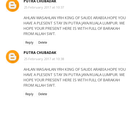
PUTRA CHUBADAK
25 February 2017 at 10:37
AHLAN WASAHLAN YRH KING OF SAUDI ARABIA.HOPE YOU
HAVE A PLESENT STAY IN PUTRA JAYA/KUALA LUMPUR. WE
HOPE YOUR PRESENT HERE IS WITH FULL OF BARAKAH
FROM ALLAH SWT.
Reply
Delete
PUTRA CHUBADAK
25 February 2017 at 10:38
AHLAN WASAHLAN YRH KING OF SAUDI ARABIA.HOPE YOU
HAVE A PLESENT STAY IN PUTRA JAYA/KUALA LUMPUR. WE
HOPE YOUR PRESENT HERE IS WITH FULL OF BARAKAH
FROM ALLAH SWT.
Reply
Delete