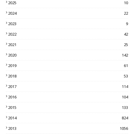
2025
10
2024
22
2023
9
2022
42
2021
25
2020
142
2019
61
2018
53
2017
114
2016
104
2015
133
2014
824
2013
1056