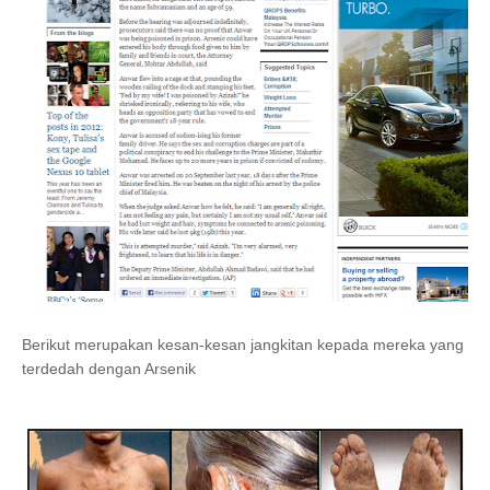
Berikut merupakan kesan-kesan jangkitan kepada mereka yang
terdedah dengan Arsenik