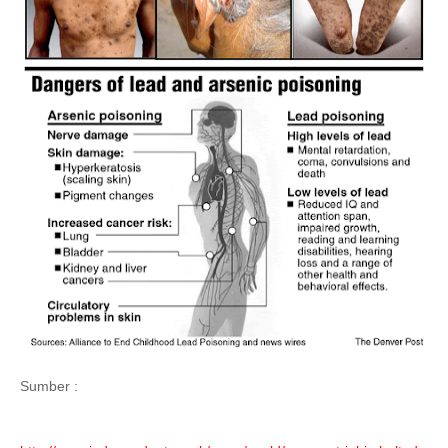
Sumber :