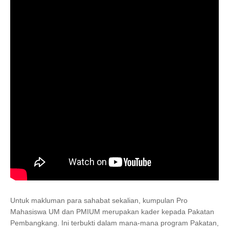
Untuk makluman para sahabat sekalian, kumpulan Pro
Mahasiswa UM dan PMIUM merupakan kader kepada Pakatan
Pembangkang. Ini terbukti dalam mana-mana program Pakatan,