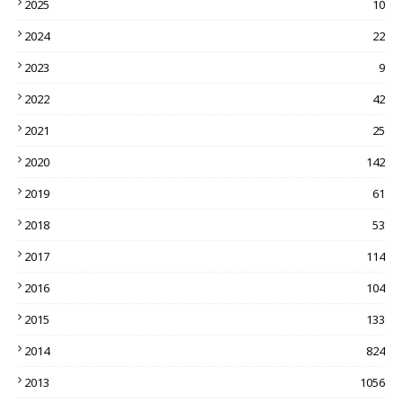
2025
10
2024
22
2023
9
2022
42
2021
25
2020
142
2019
61
2018
53
2017
114
2016
104
2015
133
2014
824
2013
1056