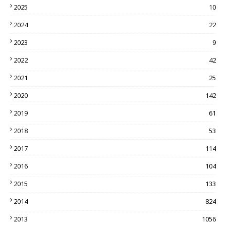
2025
10
2024
22
2023
9
2022
42
2021
25
2020
142
2019
61
2018
53
2017
114
2016
104
2015
133
2014
824
2013
1056