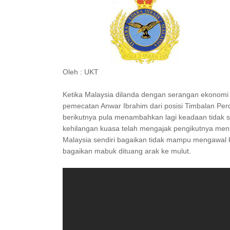
Oleh : UKT
Ketika Malaysia dilanda dengan serangan ekonomi
pemecatan Anwar Ibrahim dari posisi Timbalan Pe
berikutnya pula menambahkan lagi keadaan tidak st
kehilangan kuasa telah mengajak pengikutnya men
Malaysia sendiri bagaikan tidak mampu mengawal 
bagaikan mabuk dituang arak ke mulut.