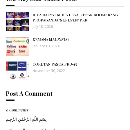
BILA RAKYAT MULA LOYA: KESAN BOOMERANG
PROPAGANDA ‘SEPESEN’ PKR
July 18, 2026
KEMANA MALAYSIA?
January 10, 2024
CORETAN PASCA PRU-15
November 30, 2022
Post A Comment
0 Comments
بِسْمِ اللَّهِ الرَّحْمَنِ الرَّحِيم