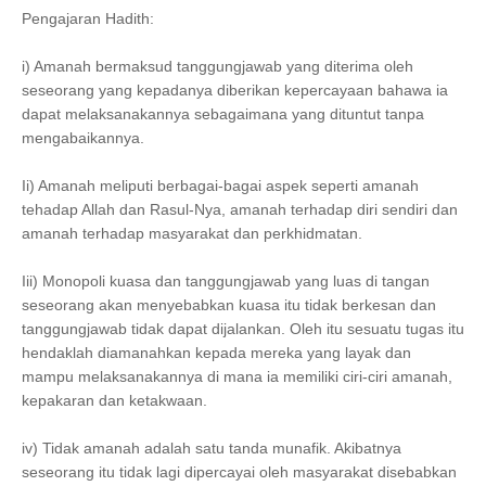
Pengajaran Hadith:
i) Amanah bermaksud tanggungjawab yang diterima oleh
seseorang yang kepadanya diberikan kepercayaan bahawa ia
dapat melaksanakannya sebagaimana yang dituntut tanpa
mengabaikannya.
Ii) Amanah meliputi berbagai-bagai aspek seperti amanah
tehadap Allah dan Rasul-Nya, amanah terhadap diri sendiri dan
amanah terhadap masyarakat dan perkhidmatan.
Iii) Monopoli kuasa dan tanggungjawab yang luas di tangan
seseorang akan menyebabkan kuasa itu tidak berkesan dan
tanggungjawab tidak dapat dijalankan. Oleh itu sesuatu tugas itu
hendaklah diamanahkan kepada mereka yang layak dan
mampu melaksanakannya di mana ia memiliki ciri-ciri amanah,
kepakaran dan ketakwaan.
iv) Tidak amanah adalah satu tanda munafik. Akibatnya
seseorang itu tidak lagi dipercayai oleh masyarakat disebabkan