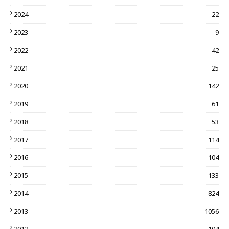
2024
22
2023
9
2022
42
2021
25
2020
142
2019
61
2018
53
2017
114
2016
104
2015
133
2014
824
2013
1056
2012
104