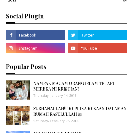
Social Plugin
Popular Posts
NAMPAK MACAM ORANG ISLAM TETAPI
MEREKA NI KRISTIAN!
Thursday, January 14, 2016
SUBHANALLAH!!! REPLIKA REKAAN DALAMAN
RUMAH RASULULLAH ﷺ
Saturday, February 08, 2014