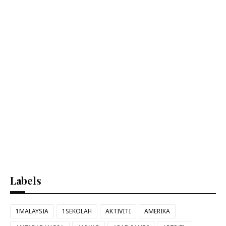
Labels
1MALAYSIA
1SEKOLAH
AKTIVITI
AMERIKA