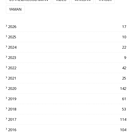
YAMAN
2026
17
2025
10
2024
22
2023
9
2022
42
2021
25
2020
142
2019
61
2018
53
2017
114
2016
104