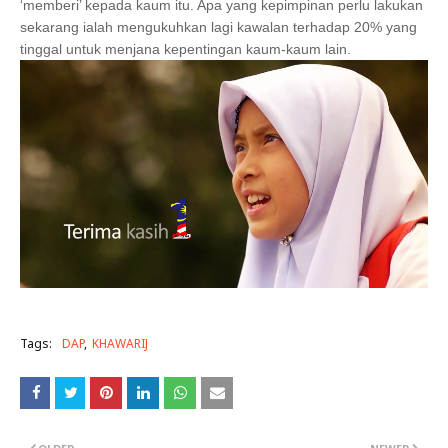
‘memberi’ kepada kaum itu. Apa yang kepimpinan perlu lakukan
sekarang ialah mengukuhkan lagi kawalan terhadap 20% yang
tinggal untuk menjana kepentingan kaum-kaum lain.
Tags:
DAP
KHAWARIJ