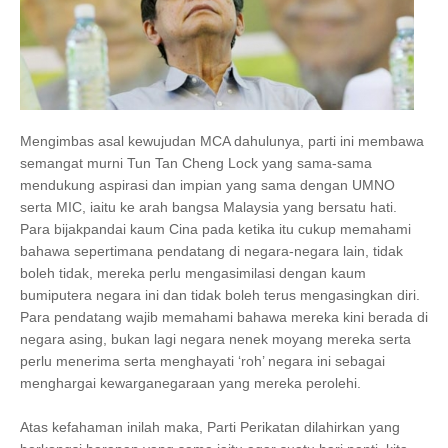
Mengimbas asal kewujudan MCA dahulunya, parti ini membawa
semangat murni Tun Tan Cheng Lock yang sama-sama
mendukung aspirasi dan impian yang sama dengan UMNO
serta MIC, iaitu ke arah bangsa Malaysia yang bersatu hati.
Para bijakpandai kaum Cina pada ketika itu cukup memahami
bahawa sepertimana pendatang di negara-negara lain, tidak
boleh tidak, mereka perlu mengasimilasi dengan kaum
bumiputera negara ini dan tidak boleh terus mengasingkan diri.
Para pendatang wajib memahami bahawa mereka kini berada di
negara asing, bukan lagi negara nenek moyang mereka serta
perlu menerima serta menghayati ‘roh’ negara ini sebagai
menghargai kewarganegaraan yang mereka perolehi.
Atas kefahaman inilah maka, Parti Perikatan dilahirkan yang