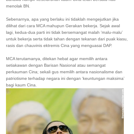
menolak BN.
Sebenarnya, apa yang berlaku ini tidaklah mengejutkan jika
dilihat dari cara MCA mahupun Gerakan bekerja. Sejak awal
lagi, kedua-dua parti ini tidak bersemangat malah ‘malu-malu’
untuk bekerja serta tidak tahan dengan tekanan dari puak kiasu,
rasis dan chauvinis ektremis Cina yang menguasai DAP.
MCA terutamanya, ditekan hebat agar memilih antara
setiakawan dengan Barisan Nasional atau semangat
perkauman Cina; sekali gus memilih antara nasionalisme dan
patriotisme terhadap negara ini dengan ‘keuntungan maksima’
bagi kaum Cina.