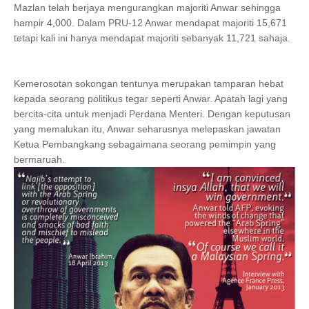
Mazlan telah berjaya mengurangkan majoriti Anwar sehingga
hampir 4,000. Dalam PRU-12 Anwar mendapat majoriti 15,671
tetapi kali ini hanya mendapat majoriti sebanyak 11,721 sahaja.
Kemerosotan sokongan tentunya merupakan tamparan hebat
kepada seorang politikus tegar seperti Anwar. Apatah lagi yang
bercita-cita untuk menjadi Perdana Menteri. Dengan keputusan
yang memalukan itu, Anwar seharusnya melepaskan jawatan
Ketua Pembangkang sebagaimana seorang pemimpin yang
bermaruah.