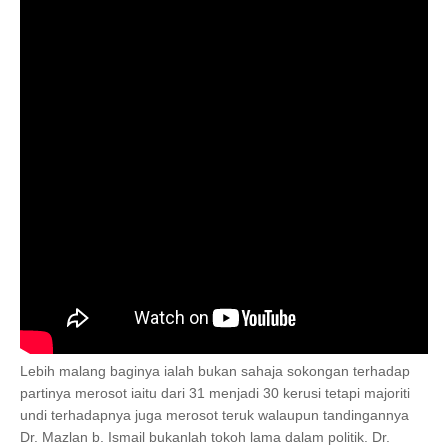
Lebih malang baginya ialah bukan sahaja sokongan terhadap
partinya merosot iaitu dari 31 menjadi 30 kerusi tetapi majoriti
undi terhadapnya juga merosot teruk walaupun tandingannya
Dr. Mazlan b. Ismail bukanlah tokoh lama dalam politik. Dr.