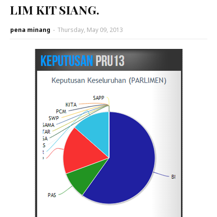
LIM KIT SIANG.
pena minang
-
Thursday, May 09, 2013