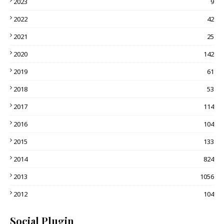
2023
9
2022
42
2021
25
2020
142
2019
61
2018
53
2017
114
2016
104
2015
133
2014
824
2013
1056
2012
104
Social Plugin