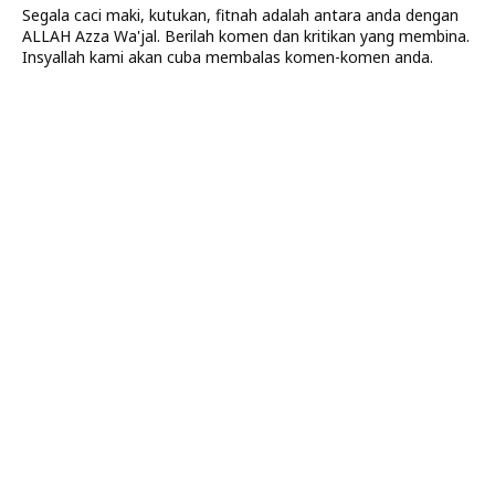
Segala caci maki, kutukan, fitnah adalah antara anda dengan
ALLAH Azza Wa'jal. Berilah komen dan kritikan yang membina.
Insyallah kami akan cuba membalas komen-komen anda.