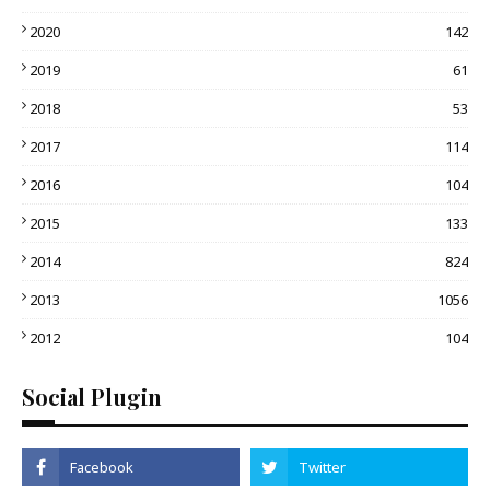
2020
142
2019
61
2018
53
2017
114
2016
104
2015
133
2014
824
2013
1056
2012
104
Social Plugin