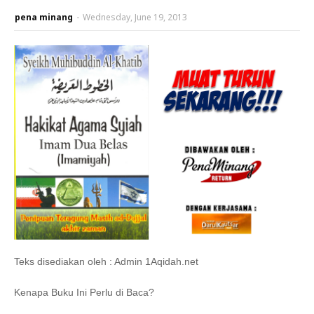
pena minang
-
Wednesday, June 19, 2013
Teks disediakan oleh : Admin 1Aqidah.net
Kenapa Buku Ini Perlu di Baca?