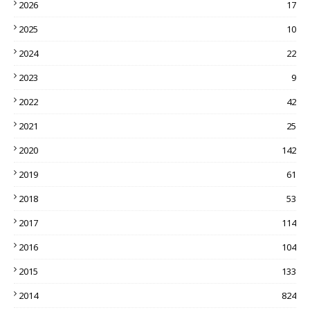
2026
17
2025
10
2024
22
2023
9
2022
42
2021
25
2020
142
2019
61
2018
53
2017
114
2016
104
2015
133
2014
824