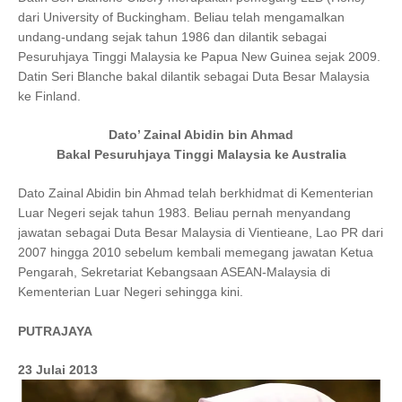
dari University of Buckingham. Beliau telah mengamalkan
undang-undang sejak tahun 1986 dan dilantik sebagai
Pesuruhjaya Tinggi Malaysia ke Papua New Guinea sejak 2009.
Datin Seri Blanche bakal dilantik sebagai Duta Besar Malaysia
ke Finland.
Dato’ Zainal Abidin bin Ahmad
Bakal Pesuruhjaya Tinggi Malaysia ke Australia
Dato Zainal Abidin bin Ahmad telah berkhidmat di Kementerian
Luar Negeri sejak tahun 1983. Beliau pernah menyandang
jawatan sebagai Duta Besar Malaysia di Vientieane, Lao PR dari
2007 hingga 2010 sebelum kembali memegang jawatan Ketua
Pengarah, Sekretariat Kebangsaan ASEAN-Malaysia di
Kementerian Luar Negeri sehingga kini.
PUTRAJAYA
23 Julai 2013