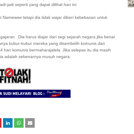
jadi seperti yang dapat dilihat hari ini.
 Namewee tetapi dia tidak wajar diberi kebebasan untuk
gajaran. Dia harus diajar dari segi sejarah negara jika benar
danya kubur-kubur mereka yang disembelih komunis dan
hari komunis bermaharajalela. Jika selepas itu dia masih
ia adalah sebenarnya musuh negara.