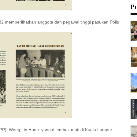
P
982 memperlihatkan anggota dan pegawai tinggi pasukan Polis
.
PP), Wong Lin Hoon yang ditembak mati di Kuala Lumpur