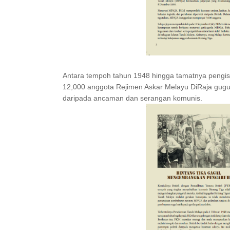
Antara tempoh tahun 1948 hingga tamatnya pengisyt
12,000 anggota Rejimen Askar Melayu DiRaja gug
daripada ancaman dan serangan komunis.