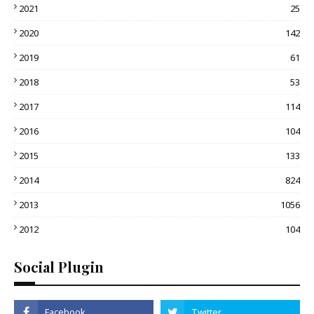
2021
25
2020
142
2019
61
2018
53
2017
114
2016
104
2015
133
2014
824
2013
1056
2012
104
Social Plugin