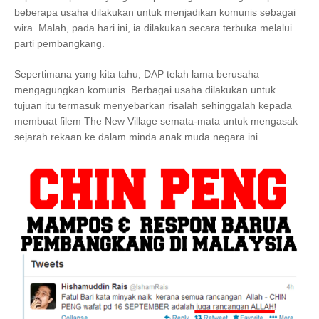
beberapa usaha dilakukan untuk menjadikan komunis sebagai
wira. Malah, pada hari ini, ia dilakukan secara terbuka melalui
parti pembangkang.
Sepertimana yang kita tahu, DAP telah lama berusaha
mengagungkan komunis. Berbagai usaha dilakukan untuk
tujuan itu termasuk menyebarkan risalah sehinggalah kepada
membuat filem The New Village semata-mata untuk mengasak
sejarah rekaan ke dalam minda anak muda negara ini.