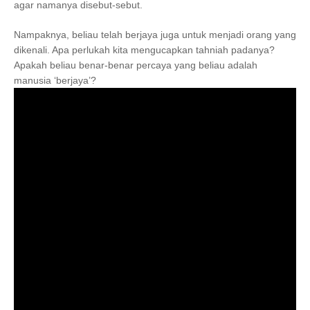
agar namanya disebut-sebut.
Nampaknya, beliau telah berjaya juga untuk menjadi orang yang
dikenali. Apa perlukah kita mengucapkan tahniah padanya?
Apakah beliau benar-benar percaya yang beliau adalah
manusia ‘berjaya’?