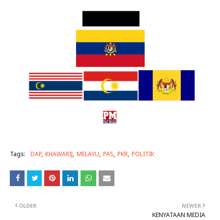
Tags:
DAP
KHAWARIJ
MELAYU
PAS
PKR
POLITIK
OLDER
NEWER
KENYATAAN MEDIA