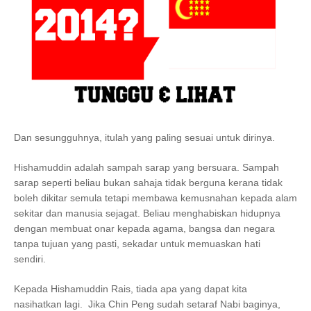
Dan sesungguhnya, itulah yang paling sesuai untuk dirinya.
Hishamuddin adalah sampah sarap yang bersuara. Sampah
sarap seperti beliau bukan sahaja tidak berguna kerana tidak
boleh dikitar semula tetapi membawa kemusnahan kepada alam
sekitar dan manusia sejagat. Beliau menghabiskan hidupnya
dengan membuat onar kepada agama, bangsa dan negara
tanpa tujuan yang pasti, sekadar untuk memuaskan hati
sendiri.
Kepada Hishamuddin Rais, tiada apa yang dapat kita
nasihatkan lagi. Jika Chin Peng sudah setaraf Nabi baginya,