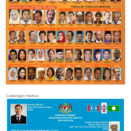
Cadangan Kedua :