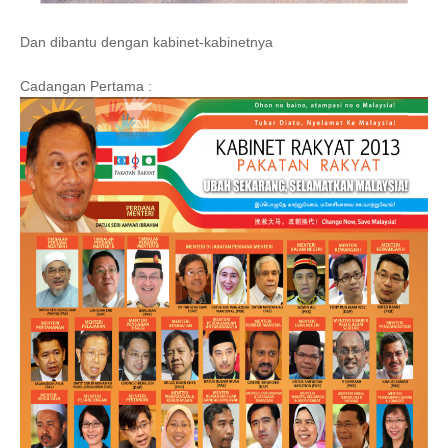
Dan dibantu dengan kabinet-kabinetnya
Cadangan Pertama :