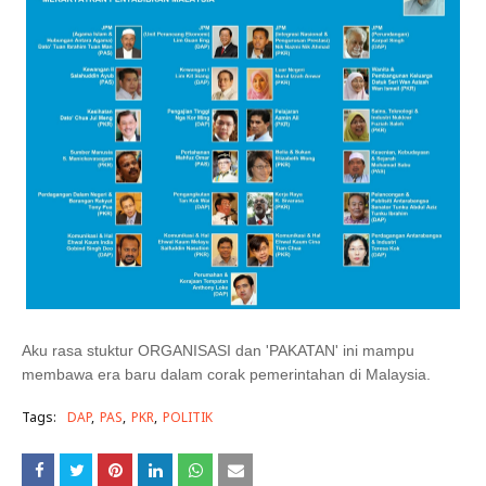
Aku rasa stuktur ORGANISASI dan 'PAKATAN' ini mampu
membawa era baru dalam corak pemerintahan di Malaysia.
Tags:
DAP
PAS
PKR
POLITIK