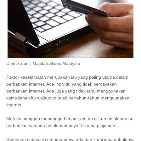
Dipetik dari : Majalah Akses Malaysia
Faktor keselamatan merupakan isu yang paling utama dalam
perbankan internet. Ada individu yang tidak percayakan
perbankan internet. Ada juga yang tidak tahu menggunakan
kemudahan itu walaupun telah bertahun-tahun menggunakan
internet.
Mereka sanggup menunggu berjam-jam no giliran untuk urusan
perbankan samada untuk membayar bil atau pinjaman.
Golongan sebegini sememangnya ada dan kami juga dahulunya