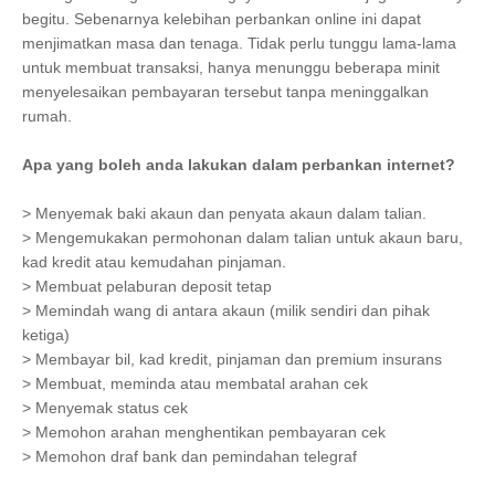
begitu. Sebenarnya kelebihan perbankan online ini dapat
menjimatkan masa dan tenaga. Tidak perlu tunggu lama-lama
untuk membuat transaksi, hanya menunggu beberapa minit
menyelesaikan pembayaran tersebut tanpa meninggalkan
rumah.
Apa yang boleh anda lakukan dalam perbankan internet?
> Menyemak baki akaun dan penyata akaun dalam talian.
> Mengemukakan permohonan dalam talian untuk akaun baru,
kad kredit atau kemudahan pinjaman.
> Membuat pelaburan deposit tetap
> Memindah wang di antara akaun (milik sendiri dan pihak
ketiga)
> Membayar bil, kad kredit, pinjaman dan premium insurans
> Membuat, meminda atau membatal arahan cek
> Menyemak status cek
> Memohon arahan menghentikan pembayaran cek
> Memohon draf bank dan pemindahan telegraf