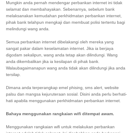
Mungkin anda pernah mendengar perbankan internet ini tidak
selamat dan membahayakan. Sebenarnya, sebelum bank
melaksanakan kemudahan perkhidmatan perbankan internet,
pihak bank telahpun mengkaji dan membuat polisi tertentu bagi
melindungi wang anda.
Semua perbankan internet dibelakangi oleh mereka yang
sangat pakar dalam keselamatan internet. Jika ia berjaya
digodam sekalipun, wang anda tetap akan dilindungi. Wang
anda dikembalikan jika ia kesilapan di pihak bank.
Walaubagaimanapun wang anda tidak akan dilindungi jika anda
tersilap.
Dimana anda terperangkap emel phising, sms alert, website
palsu dan mangsa kejuruteraan sosial. Disini anda perlu berhati-
hati apabila menggunakan perkhidmatan perbankan internet.
Bahaya menggunakan rangkaian wifi ditempat awam.
Menggunakan rangkaian wifi untuk melakukan perbankan