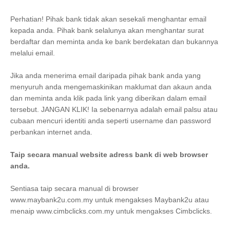
Perhatian! Pihak bank tidak akan sesekali menghantar email
kepada anda. Pihak bank selalunya akan menghantar surat
berdaftar dan meminta anda ke bank berdekatan dan bukannya
melalui email.
Jika anda menerima email daripada pihak bank anda yang
menyuruh anda mengemaskinikan maklumat dan akaun anda
dan meminta anda klik pada link yang diberikan dalam email
tersebut. JANGAN KLIK! Ia sebenarnya adalah email palsu atau
cubaan mencuri identiti anda seperti username dan password
perbankan internet anda.
Taip secara manual website adress bank di web browser
anda.
Sentiasa taip secara manual di browser
www.maybank2u.com.my untuk mengakses Maybank2u atau
menaip www.cimbclicks.com.my untuk mengakses Cimbclicks.