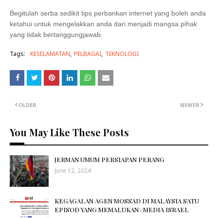
Begitulah serba sedikit tips perbankan internet yang boleh anda
ketahui untuk mengelakkan anda dari menjadi mangsa pihak
yang tidak bertanggungjawab.
Tags:
KESELAMATAN
PELBAGAI
TEKNOLOGI
OLDER
NEWER
You May Like These Posts
JERMAN UMUM PERSIAPAN PERANG
June 12, 2024
KEGAGALAN AGEN MOSSAD DI MALAYSIA SATU
EPISOD YANG MEMALUKAN : MEDIA ISRAEL