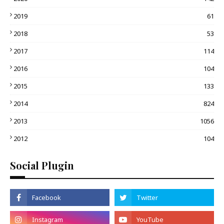
2019
61
2018
53
2017
114
2016
104
2015
133
2014
824
2013
1056
2012
104
Social Plugin