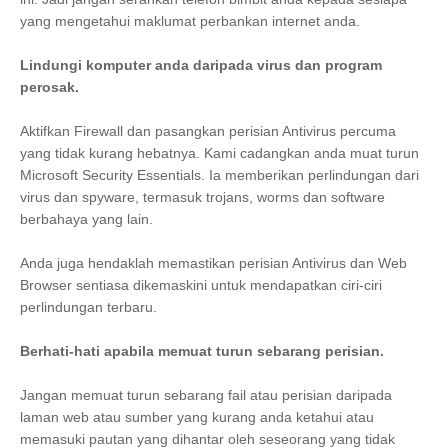
yang mengetahui maklumat perbankan internet anda.
Lindungi komputer anda daripada virus dan program
perosak.
Aktifkan Firewall dan pasangkan perisian Antivirus percuma
yang tidak kurang hebatnya. Kami cadangkan anda muat turun
Microsoft Security Essentials. Ia memberikan perlindungan dari
virus dan spyware, termasuk trojans, worms dan software
berbahaya yang lain.
Anda juga hendaklah memastikan perisian Antivirus dan Web
Browser sentiasa dikemaskini untuk mendapatkan ciri-ciri
perlindungan terbaru.
Berhati-hati apabila memuat turun sebarang perisian.
Jangan memuat turun sebarang fail atau perisian daripada
laman web atau sumber yang kurang anda ketahui atau
memasuki pautan yang dihantar oleh seseorang yang tidak