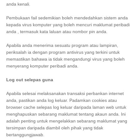
anda kenali.
Pembukaan fail sedemikian boleh mendedahkan sistem anda
kepada virus komputer yang boleh mencuri maklumat peribadi
anda , termasuk kata laluan atau nombor pin anda.
Apabila anda menerima sesuatu program atau lampiran,
periksalah ia dengan program antivirus yang terkini untuk
memastikan bahawa ia tidak mengandungi virus yang boleh
menyerang komputer peribadi anda.
Log out selepas guna
Apabila selesai melaksanakan transaksi perbankan internet
anda, pastikan anda log keluar. Padamkan cookies atau
browser cache selepas log keluar daripada laman web untuk
menghapuskan sebarang maklumat tentang akaun anda. Ini
adalah penting untuk mengelakkan sebarang maklumat yang
tersimpan daripada diambil oleh pihak yang tidak
bertanggungjawab.