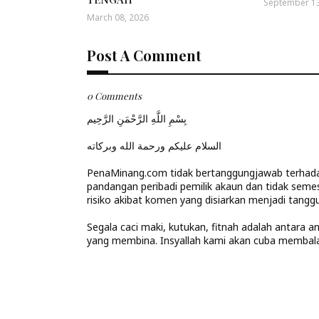
September 13
March 08, 2026
Post A Comment
0 Comments
بِسْمِ اللَّهِ الرَّحْمَنِ الرَّحِيم
السلام عليكم ورحمة الله وبركاته
PenaMinang.com tidak bertanggungjawab terhadap
pandangan peribadi pemilik akaun dan tidak seme
risiko akibat komen yang disiarkan menjadi tanggu
Segala caci maki, kutukan, fitnah adalah antara 
yang membina. Insyallah kami akan cuba memba