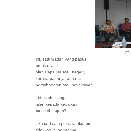
[G
Ini, satu wadah yang bagus
untuk dilalui
oleh siapa jua atau negeri,
kerana padanya ada nilai :
persahabatan atau setiakawan.
Tidakkah ini juga
jalan kepada kebaikan
bagi kehidupan?
Jika ia dalam perkara ekonomi
tidakkah ini bermakna