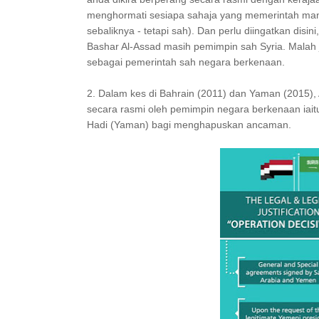
menghormati sesiapa sahaja yang memerintah man
sebaliknya - tetapi sah). Dan perlu diingatkan disi
Bashar Al-Assad masih pemimpin sah Syria. Malah j
sebagai pemerintah sah negara berkenaan.
2. Dalam kes di Bahrain (2011) dan Yaman (2015), 
secara rasmi oleh pemimpin negara berkenaan iait
Hadi (Yaman) bagi menghapuskan ancaman.