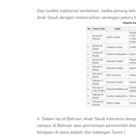
Dan sedikit maklumat tambahan, ketika perang telu
Arab Saudi dengan melancarkan serangan peluru b
4. Dalam isu di Bahrain, Arab Saudi intervene d
campur di Bahrain atas permintaan pemerintah disan
kerajaan di sana adalah dari kalangan Sunni.)