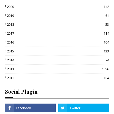
2020
142
2019
61
2018
53
2017
114
2016
104
2015
133
2014
824
2013
1056
2012
104
Social Plugin