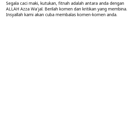
Segala caci maki, kutukan, fitnah adalah antara anda dengan
ALLAH Azza Wa'jal. Berilah komen dan kritikan yang membina.
Insyallah kami akan cuba membalas komen-komen anda.