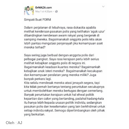
Oleh : AJ